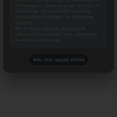
προσφερόμενο τομέα και μπορεί συνεπώς να
εξασφαλίσει την απρόσκοπτη και ομαλή
διεκπεραίωση ολόκληρης της διαδικασίας
πώλησης.
Εάν το όνομα τομέα δεν βρίσκεται σε
τρέχουσα διαδικασία πώλησης, είναι επίσης
δυνατή η άμεση αγορά.
πίσω στην αρχική σελίδα