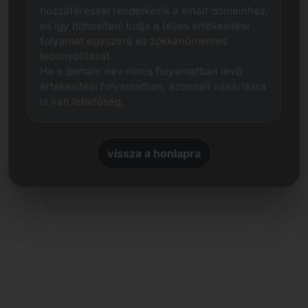
hozzáféréssel rendelkezik a kínált domainhez,
és így biztosítani tudja a teljes értékesítési
folyamat egyszerű és zökkenőmentes
lebonyolítását.
Ha a domain név nincs folyamatban lévő
értékesítési folyamatban, azonnali vásárlásra
is van lehetőség.
vissza a honlapra